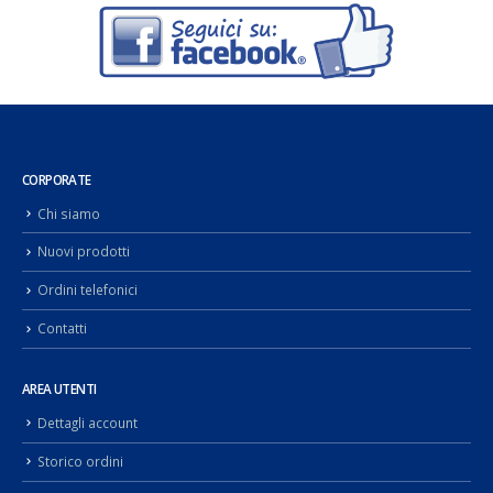
CORPORATE
Chi siamo
Nuovi prodotti
Ordini telefonici
Contatti
AREA UTENTI
Dettagli account
Storico ordini