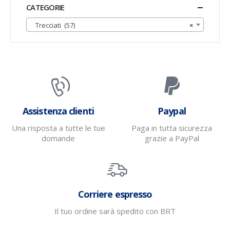
CATEGORIE
Trecciati (57)
×
Assistenza clienti
Paypal
Una risposta a tutte le tue
Paga in tutta sicurezza
domande
grazie a PayPal
Corriere espresso
Il tuo ordine sarà spedito con BRT