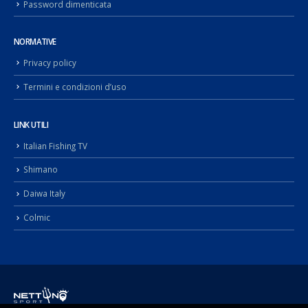
Password dimenticata
NORMATIVE
Privacy policy
Termini e condizioni d’uso
LINK UTILI
Italian Fishing TV
Shimano
Daiwa Italy
Colmic