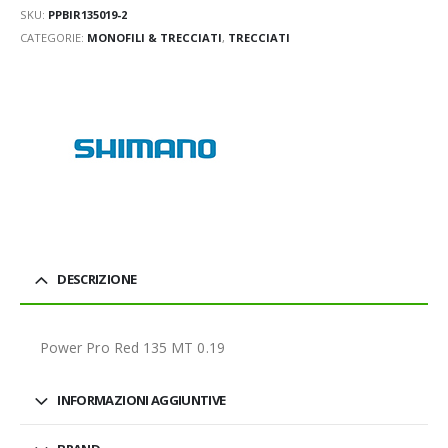
SKU:
PPBIR135019-2
CATEGORIE:
MONOFILI & TRECCIATI
,
TRECCIATI
DESCRIZIONE
Power Pro Red 135 MT 0.19
INFORMAZIONI AGGIUNTIVE