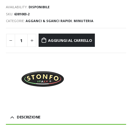
AVAILABILITY:
DISPONIBILE
SKU:
6381003-2
CATEGORIE:
AGGANCI & SGANCI RAPIDI
,
MINUTERIA
AGGIUNGI AL CARRELLO
DESCRIZIONE