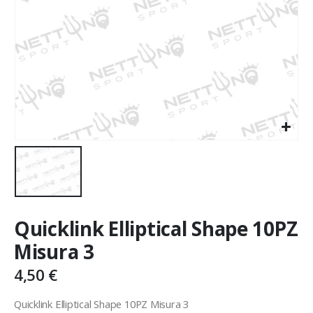
Quicklink Elliptical Shape 10PZ
Misura 3
4,50
€
Quicklink Elliptical Shape 10PZ Misura 3