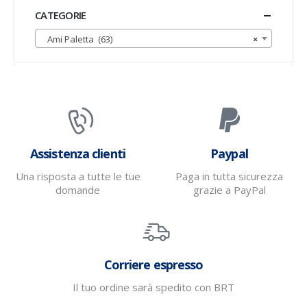
CATEGORIE
Ami Paletta (63)
×
Assistenza clienti
Paypal
Una risposta a tutte le tue
Paga in tutta sicurezza
domande
grazie a PayPal
Corriere espresso
Il tuo ordine sarà spedito con BRT