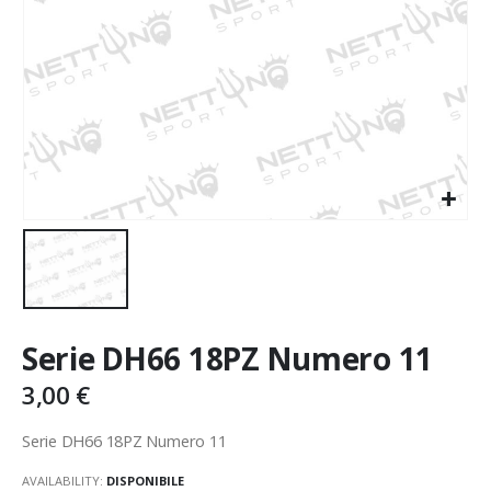
Serie DH66 18PZ Numero 11
3,00
€
Serie DH66 18PZ Numero 11
AVAILABILITY:
DISPONIBILE