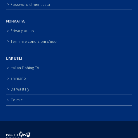
Password dimenticata
NORMATIVE
Privacy policy
Termini e condizioni d’uso
LINK UTILI
Italian Fishing TV
Shimano
Daiwa Italy
Colmic