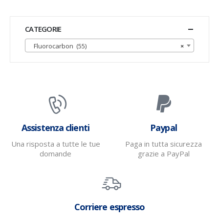
CATEGORIE
Fluorocarbon (55)
×
Assistenza clienti
Paypal
Una risposta a tutte le tue
Paga in tutta sicurezza
domande
grazie a PayPal
Corriere espresso