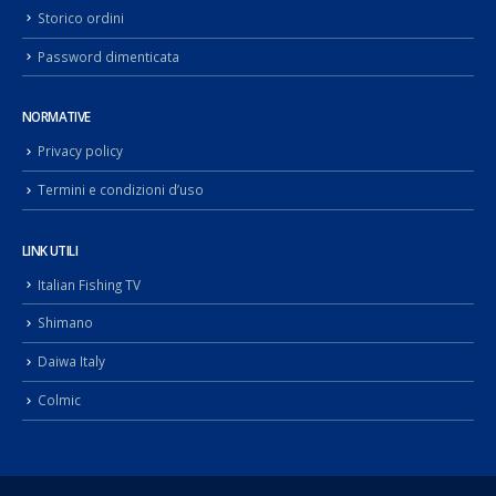
Storico ordini
Password dimenticata
NORMATIVE
Privacy policy
Termini e condizioni d’uso
LINK UTILI
Italian Fishing TV
Shimano
Daiwa Italy
Colmic