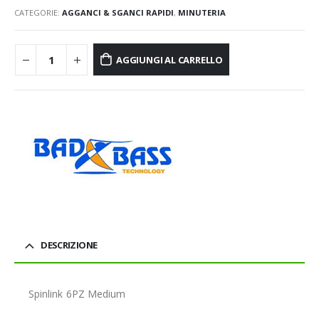
CATEGORIE:
AGGANCI & SGANCI RAPIDI
,
MINUTERIA
AGGIUNGI AL CARRELLO
DESCRIZIONE
Spinlink 6PZ Medium