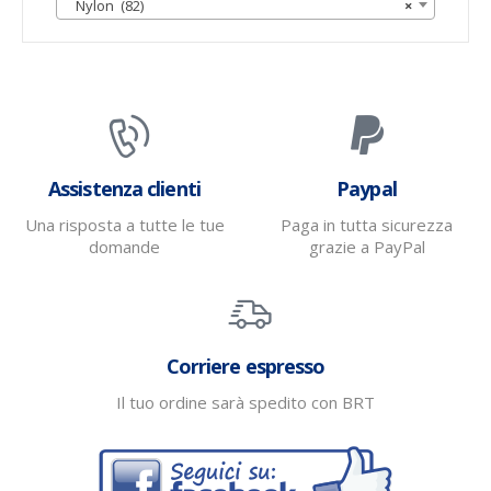
Nylon (82)
×
Assistenza clienti
Paypal
Una risposta a tutte le tue
Paga in tutta sicurezza
domande
grazie a PayPal
Corriere espresso
Il tuo ordine sarà spedito con BRT