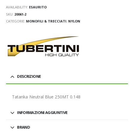
AVAILABILITY:
ESAURITO
SKU:
20061-2
CATEGORIE:
MONOFILI & TRECCIATI
,
NYLON
DESCRIZIONE
Tatanka Neutral Blue 250MT 0.148
INFORMAZIONI AGGIUNTIVE
BRAND