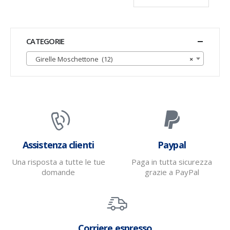
CATEGORIE
Girelle Moschettone (12)
×
Assistenza clienti
Paypal
Una risposta a tutte le tue
Paga in tutta sicurezza
domande
grazie a PayPal
Corriere espresso