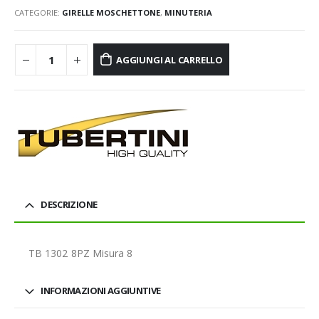
CATEGORIE:
GIRELLE MOSCHETTONE
,
MINUTERIA
AGGIUNGI AL CARRELLO
DESCRIZIONE
TB 1302 8PZ Misura 8
INFORMAZIONI AGGIUNTIVE