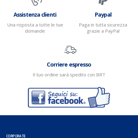
Assistenza clienti
Paypal
Una risposta a tutte le tue
Paga in tutta sicurezza
domande
grazie a PayPal
Corriere espresso
Il tuo ordine sarà spedito con BRT
CORPORATE