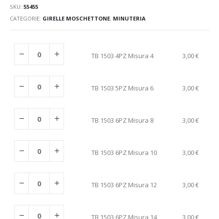
SKU:
55455
CATEGORIE:
GIRELLE MOSCHETTONE
,
MINUTERIA
TB 1503 4PZ Misura 4
3,00
€
TB 1503 5PZ Misura 6
3,00
€
TB 1503 6PZ Misura 8
3,00
€
TB 1503 6PZ Misura 10
3,00
€
TB 1503 6PZ Misura 12
3,00
€
TB 1503 6PZ Misura 14
3,00
€