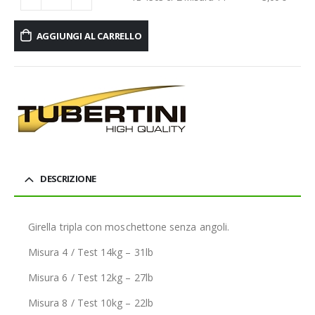
AGGIUNGI AL CARRELLO
DESCRIZIONE
Girella tripla con moschettone senza angoli.
Misura 4 / Test 14kg – 31lb
Misura 6 / Test 12kg – 27lb
Misura 8 / Test 10kg – 22lb