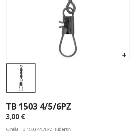
TB 1503 4/5/6PZ
3,00
€
Girella TB 1503 4/5/6PZ Tubertini