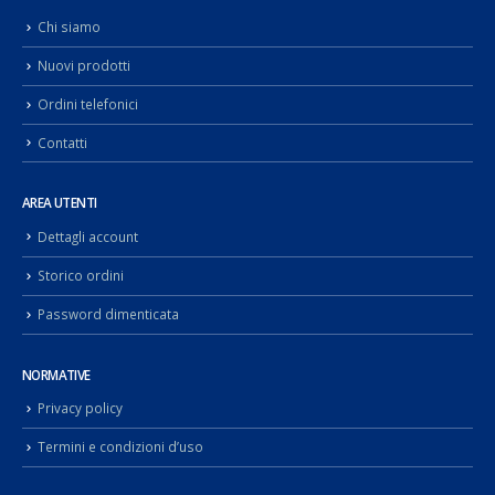
Chi siamo
Nuovi prodotti
Ordini telefonici
Contatti
AREA UTENTI
Dettagli account
Storico ordini
Password dimenticata
NORMATIVE
Privacy policy
Termini e condizioni d’uso