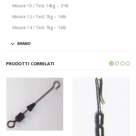
Misura 10 / Test 14kg – 31lb
Misura 12 / Test 7kg – 16lb
Misura 14 / Test 7kg – 16lb
BRAND
PRODOTTI CORRELATI