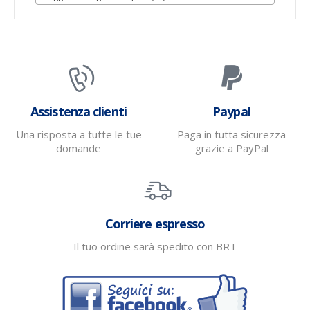
Assistenza clienti
Paypal
Una risposta a tutte le tue
Paga in tutta sicurezza
domande
grazie a PayPal
Corriere espresso
Il tuo ordine sarà spedito con BRT