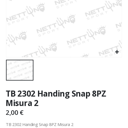
TB 2302 Handing Snap 8PZ
Misura 2
2,00
€
TB 2302 Handing Snap 8PZ Misura 2