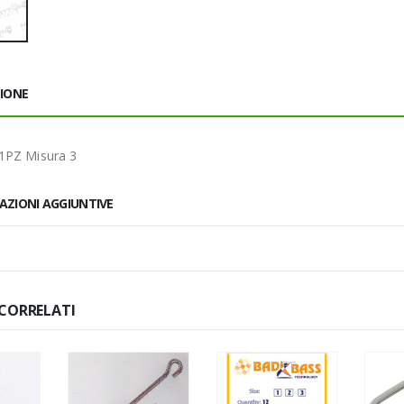
ZIONE
1PZ Misura 3
AZIONI AGGIUNTIVE
CORRELATI