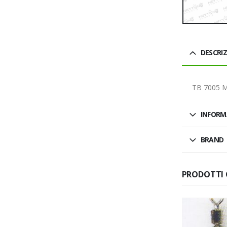
DESCRI
TB 7005 M
INFORM
BRAND
PRODOTTI 