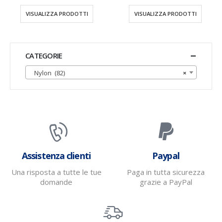
VISUALIZZA PRODOTTI
VISUALIZZA PRODOTTI
CATEGORIE
Nylon (82)
×
Assistenza clienti
Paypal
Una risposta a tutte le tue
Paga in tutta sicurezza
domande
grazie a PayPal