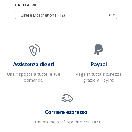
Assistenza clienti
Paypal
Una risposta a tutte le tue
Paga in tutta sicurezza
domande
grazie a PayPal
Corriere espresso
Il tuo ordine sarà spedito con BRT