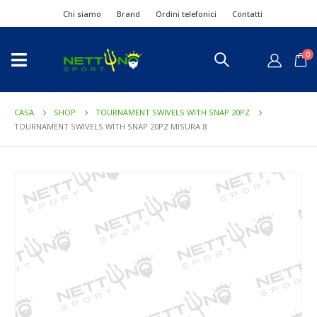
Chi siamo
Brand
Ordini telefonici
Contatti
0
CASA
SHOP
TOURNAMENT SWIVELS WITH SNAP 20PZ
TOURNAMENT SWIVELS WITH SNAP 20PZ MISURA 8