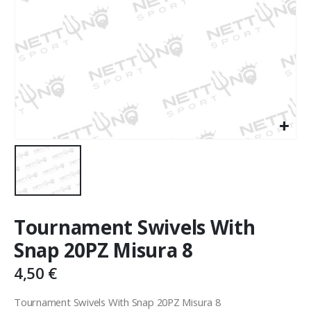
Tournament Swivels With
Snap 20PZ Misura 8
4,50
€
Tournament Swivels With Snap 20PZ Misura 8