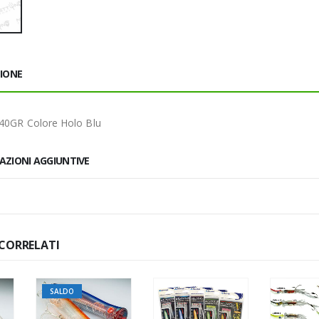
ZIONE
 40GR Colore Holo Blu
AZIONI AGGIUNTIVE
CORRELATI