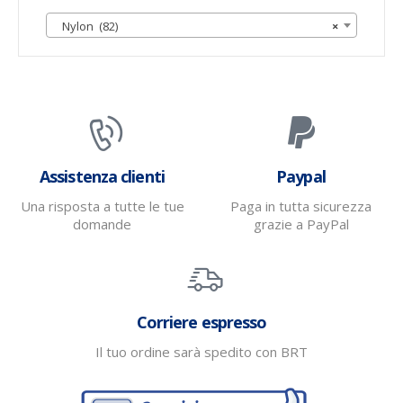
Nylon (82)
×
Assistenza clienti
Paypal
Una risposta a tutte le tue
Paga in tutta sicurezza
domande
grazie a PayPal
Corriere espresso
Il tuo ordine sarà spedito con BRT