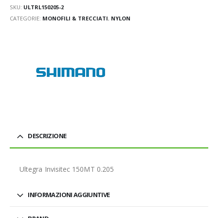
SKU:
ULTRL150205-2
CATEGORIE:
MONOFILI & TRECCIATI
,
NYLON
DESCRIZIONE
Ultegra Invisitec 150MT 0.205
INFORMAZIONI AGGIUNTIVE