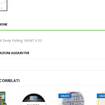
ZIONE
nd Deep Fishing 100MT 0.33
AZIONI AGGIUNTIVE
CORRELATI
SALDO
SAL