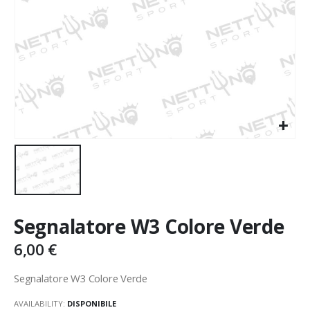
Segnalatore W3 Colore Verde
6,00
€
Segnalatore W3 Colore Verde
AVAILABILITY:
DISPONIBILE