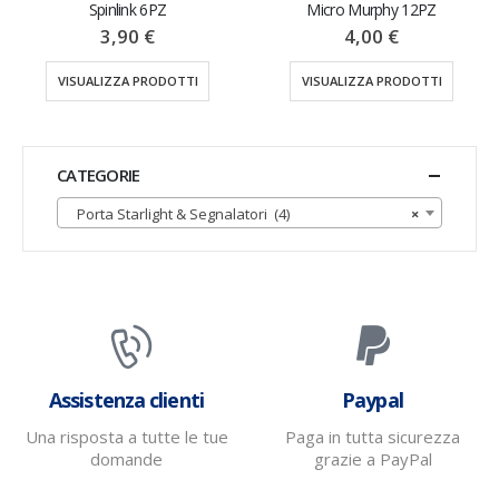
Micro Murphy 12PZ
4,00
€
VISUALIZZA PRODOTTI
CATEGORIE
Porta Starlight & Segnalatori (4)
×
Assistenza clienti
Paypal
Una risposta a tutte le tue
Paga in tutta sicurezza
domande
grazie a PayPal