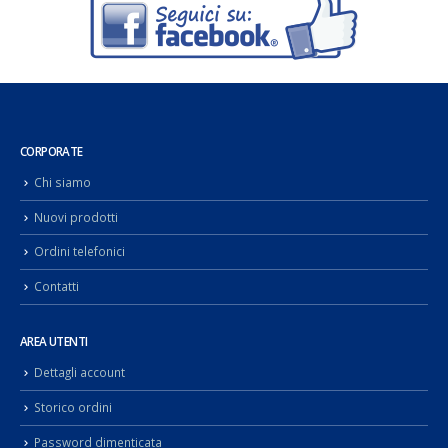
CORPORATE
Chi siamo
Nuovi prodotti
Ordini telefonici
Contatti
AREA UTENTI
Dettagli account
Storico ordini
Password dimenticata