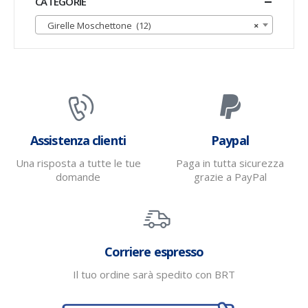
CATEGORIE
Girelle Moschettone (12)
×
Assistenza clienti
Paypal
Una risposta a tutte le tue
Paga in tutta sicurezza
domande
grazie a PayPal
Corriere espresso
Il tuo ordine sarà spedito con BRT