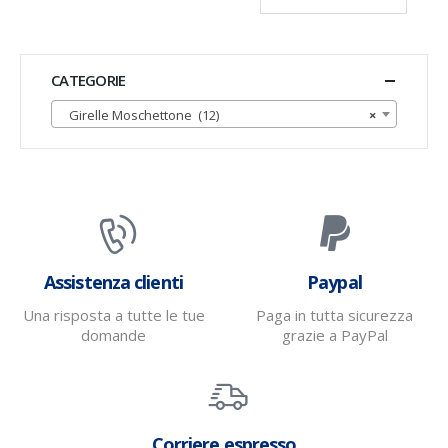
CATEGORIE
Girelle Moschettone (12)
×
Assistenza clienti
Paypal
Una risposta a tutte le tue
Paga in tutta sicurezza
domande
grazie a PayPal
Corriere espresso