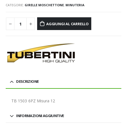
CATEGORIE:
GIRELLE MOSCHETTONE
,
MINUTERIA
AGGIUNGI AL CARRELLO
DESCRIZIONE
TB 1503 6PZ Misura 12
INFORMAZIONI AGGIUNTIVE